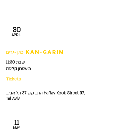
30
APRIL
כאן-גרים kan-garim
שבת 11:30
תיאטרון קליפה
Tickets
הרב קוק 37 תל אביב HaRav Kook Street 37,
Tel Aviv
11
MAY