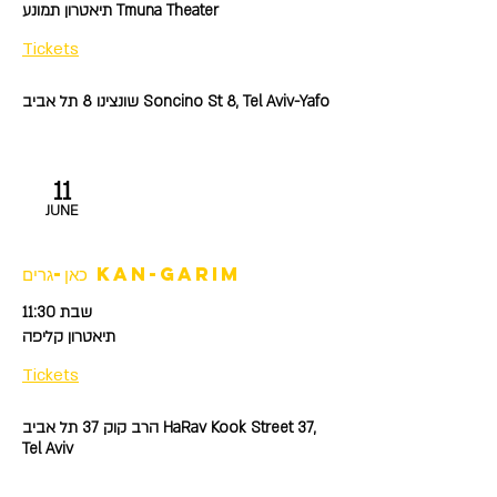
תיאטרון תמונע Tmuna Theater
Tickets
שונצינו 8 תל אביב Soncino St 8, Tel Aviv-Yafo
11
JUNE
כאן-גרים kan-garim
שבת 11:30
תיאטרון קליפה
Tickets
הרב קוק 37 תל אביב HaRav Kook Street 37,
Tel Aviv