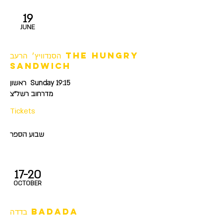
19
JUNE
הסנדוויץ׳ הרעב the hungry
sandwich
ראשון Sunday 19:15
מדרחוב רשל״צ
Tickets
שבוע הספר
17-20
OCTOBER
בדדה badada