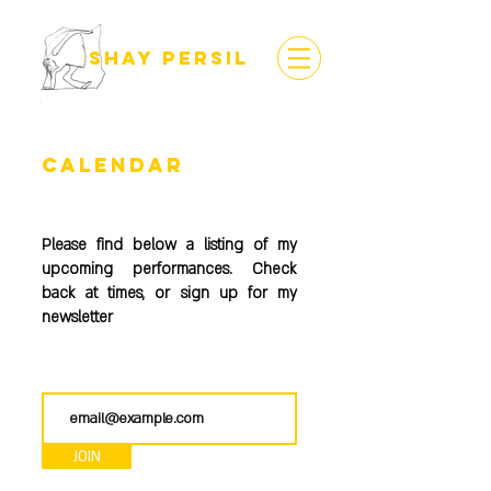
SHAY PERSIL
CALENDAR
Please find below a listing of my
upcoming performances. Check
back at times, or sign up for my
newsletter
JOIN