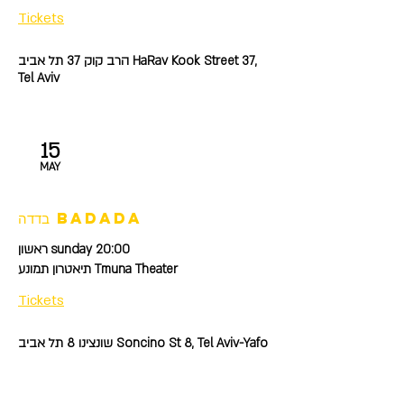
Tickets
הרב קוק 37 תל אביב HaRav Kook Street 37,
Tel Aviv
15
MAY
בדדה badada
ראשון sunday 20:00
תיאטרון תמונע Tmuna Theater
Tickets
שונצינו 8 תל אביב Soncino St 8, Tel Aviv-Yafo